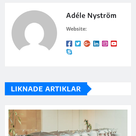
Adéle Nyström
Website:
LIKNADE ARTIKLAR