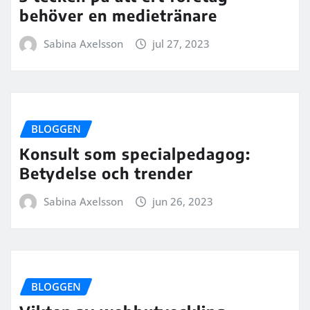
behöver en medietränare
Sabina Axelsson
jul 27, 2023
BLOGGEN
Konsult som specialpedagog:
Betydelse och trender
Sabina Axelsson
jun 26, 2023
BLOGGEN