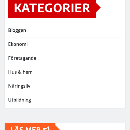
KATEGORIER
Bloggen
Ekonomi
Företagande
Hus & hem
Näringsliv
Utbildning
LÄS MER