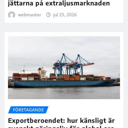
jättarna på extraljusmarknaden
webmaster
jul 25, 2026
FÖRETAGANDE
Exportberoendet: hur känsligt är