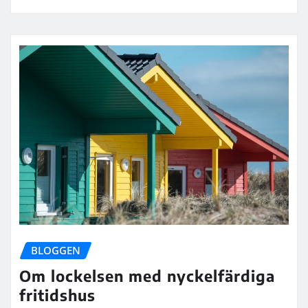
BLOGGEN
Om lockelsen med nyckelfärdiga
fritidshus