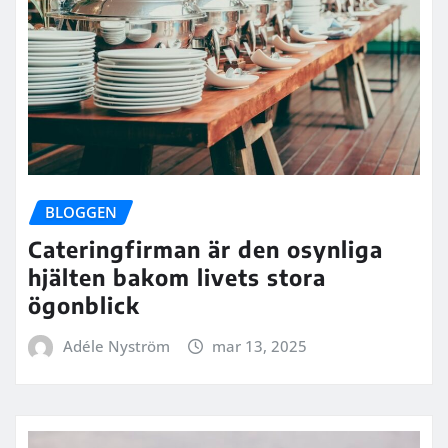
BLOGGEN
Cateringfirman är den osynliga
hjälten bakom livets stora
ögonblick
Adéle Nyström
mar 13, 2025