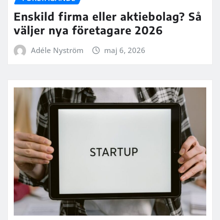
Enskild firma eller aktiebolag? Så
väljer nya företagare 2026
Adéle Nyström
maj 6, 2026