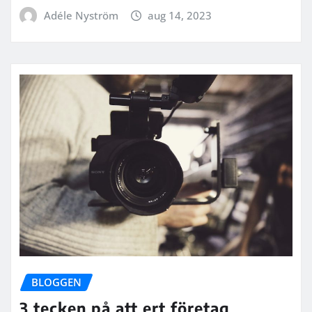
Adéle Nyström
aug 14, 2023
BLOGGEN
3 tecken på att ert företag