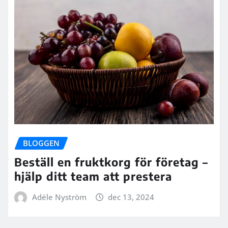
BLOGGEN
Beställ en fruktkorg för företag –
hjälp ditt team att prestera
Adéle Nyström
dec 13, 2024