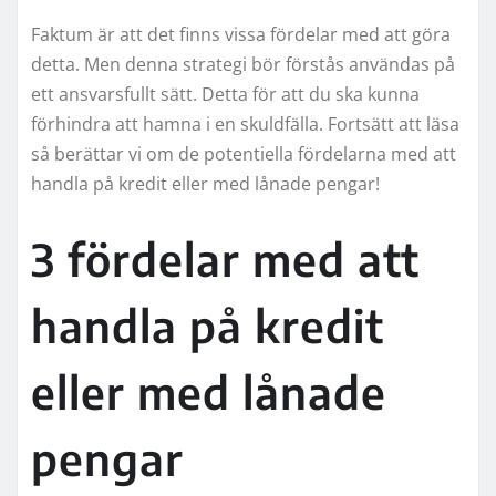
Faktum är att det finns vissa fördelar med att göra
detta. Men denna strategi bör förstås användas på
ett ansvarsfullt sätt. Detta för att du ska kunna
förhindra att hamna i en skuldfälla. Fortsätt att läsa
så berättar vi om de potentiella fördelarna med att
handla på kredit eller med lånade pengar!
3 fördelar med att
handla på kredit
eller med lånade
pengar