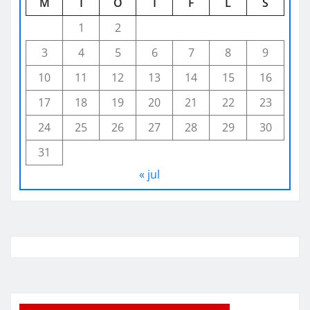
M
T
O
T
F
L
S
1
2
3
4
5
6
7
8
9
10
11
12
13
14
15
16
17
18
19
20
21
22
23
24
25
26
27
28
29
30
31
« jul