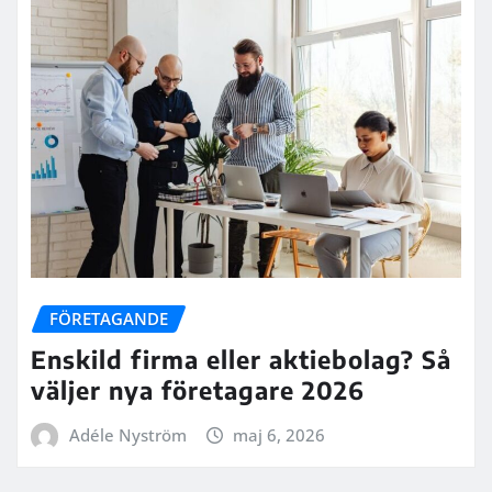
FÖRETAGANDE
Enskild firma eller aktiebolag? Så
väljer nya företagare 2026
Adéle Nyström
maj 6, 2026