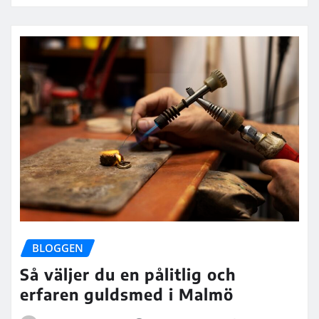
BLOGGEN
Så väljer du en pålitlig och
erfaren guldsmed i Malmö