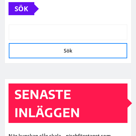
SÖK
Sök
SENASTE
INLÄGGEN