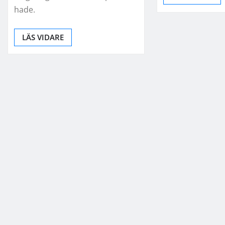
hade.
LÄS VIDARE