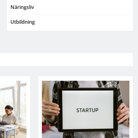
Näringsliv
Utbildning