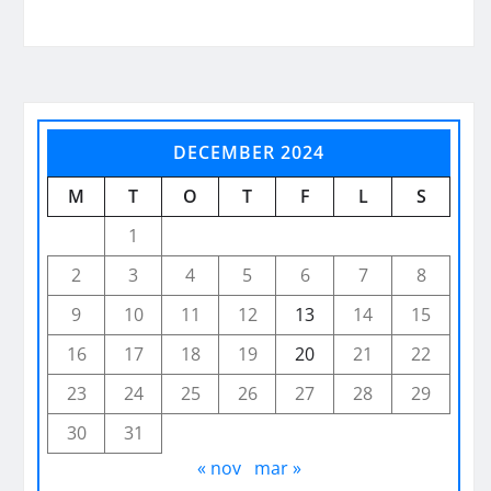
DECEMBER 2024
M
T
O
T
F
L
S
1
2
3
4
5
6
7
8
9
10
11
12
13
14
15
16
17
18
19
20
21
22
23
24
25
26
27
28
29
30
31
« nov
mar »