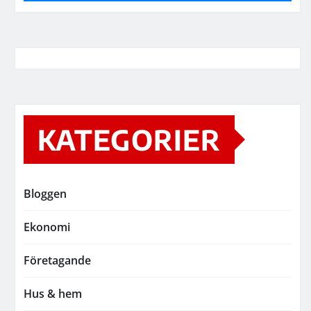
KATEGORIER
Bloggen
Ekonomi
Företagande
Hus & hem