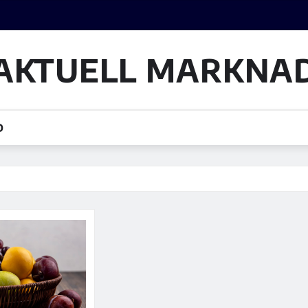
AKTUELL MARKNA
D