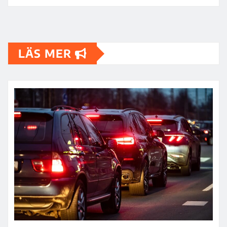
LÄS MER