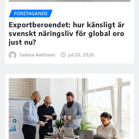
FÖRETAGANDE
Exportberoendet: hur känsligt är
svenskt näringsliv för global oro
just nu?
Sabina Axelsson
jul 20, 2026