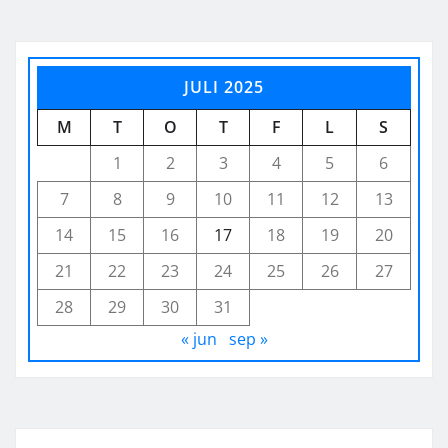
JULI 2025
M
T
O
T
F
L
S
1
2
3
4
5
6
7
8
9
10
11
12
13
14
15
16
17
18
19
20
21
22
23
24
25
26
27
28
29
30
31
« jun
sep »