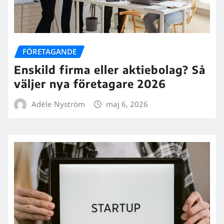
FÖRETAGANDE
Enskild firma eller aktiebolag? Så
väljer nya företagare 2026
Adéle Nyström
maj 6, 2026