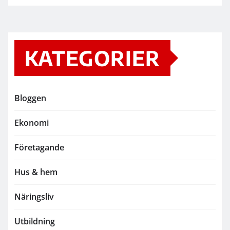
KATEGORIER
Bloggen
Ekonomi
Företagande
Hus & hem
Näringsliv
Utbildning